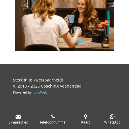
Sterk in je kwetsbaarheid!
© 2018 - 2026 Coaching Veenendaal
Powered by
JouwWeb
E-mailadres
Telefoonnummer
Kaart
WhatsApp