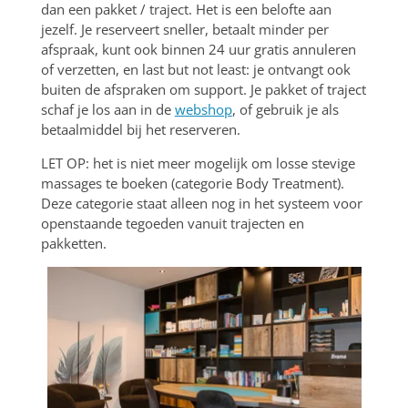
dan een pakket / traject.
Het is een belofte aan
jezelf. Je reserveert sneller, betaalt minder per
afspraak, kunt ook binnen 24 uur gratis annuleren
of verzetten, en last but not least: je ontvangt ook
buiten de afspraken om support. Je pakket of traject
schaf je los aan in de
webshop
, of gebruik je als
betaalmiddel bij het reserveren.
LET OP: het is niet meer mogelijk om losse stevige
massages te boeken (categorie Body Treatment).
Deze categorie staat alleen nog in het systeem voor
openstaande tegoeden vanuit trajecten en
pakketten.