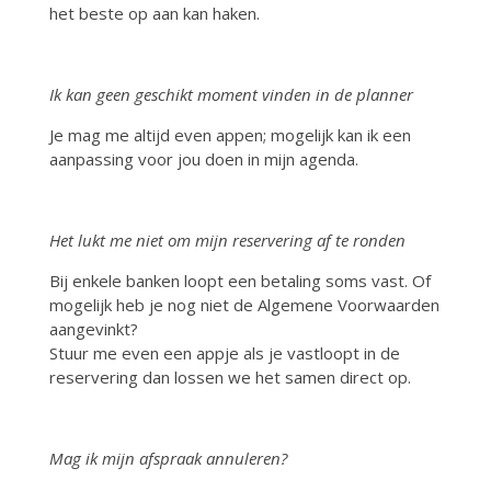
het beste op aan kan haken.
Ik kan geen geschikt moment vinden in de planner
Je mag me altijd even appen; mogelijk kan ik een
aanpassing voor jou doen in mijn agenda.
Het lukt me niet om mijn reservering af te ronden
Bij enkele banken loopt een betaling soms vast. Of
mogelijk heb je nog niet de Algemene Voorwaarden
aangevinkt?
Stuur me even een appje als je vastloopt in de
reservering dan lossen we het samen direct op.
Mag ik mijn afspraak annuleren?