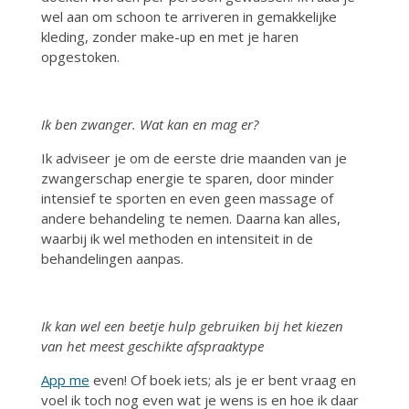
wel aan om schoon te arriveren in gemakkelijke
kleding, zonder make-up en met je haren
opgestoken.
Ik ben zwanger. Wat kan en mag er?
Ik adviseer je om de eerste drie maanden van je
zwangerschap energie te sparen, door minder
intensief te sporten en even geen massage of
andere behandeling te nemen. Daarna kan alles,
waarbij ik wel methoden en intensiteit in de
behandelingen aanpas.
Ik kan wel een beetje hulp gebruiken bij het kiezen
van het meest geschikte afspraaktype
App me
even! Of boek iets; als je er bent vraag en
voel ik toch nog even wat je wens is en hoe ik daar