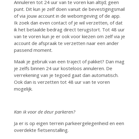
Annuleren tot 24 uur van te voren kan altijd; geen
punt. Dit kun je zelf doen vanuit de bevestigingsmail
of via jouw account in de webomgeving of de app.
Ik zoek dan even contact of je wil verzetten, of dat
ik het betaalde bedrag direct terugstort. Tot 48 uur
van te voren kun je er ook voor kiezen om zelf via je
account de afspraak te verzetten naar een ander
passend moment.
Maak je gebruik van een traject of pakket? Dan mag
je zelfs binnen 24 uur kosteloos annuleren. De
verrekening van je tegoed gaat dan automatisch.
Ook dan is verzetten tot 48 uur van te voren
mogelijk.
Kan ik voor de deur parkeren?
Ja er is op eigen terrein parkeergelegenheid en een
overdekte fietsenstalling.